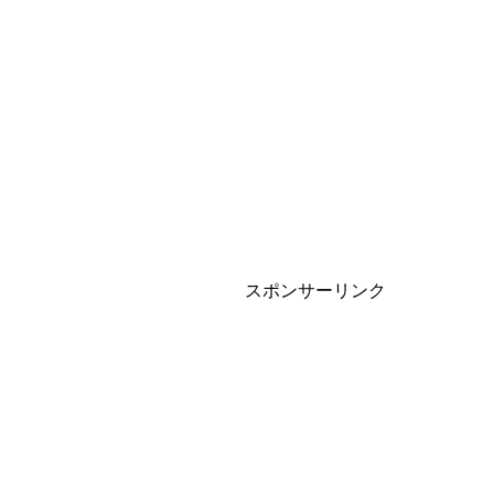
スポンサーリンク