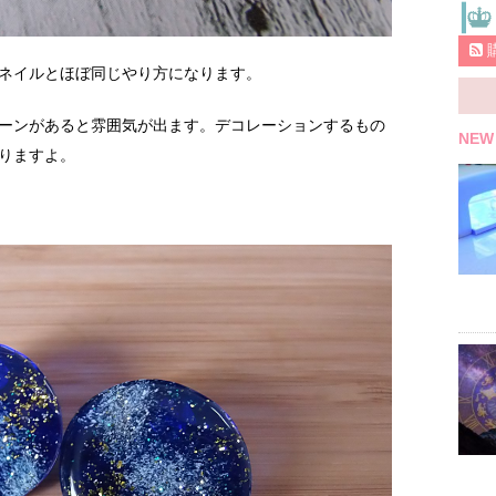
ネイルとほぼ同じやり方になります。
ーンがあると雰囲気が出ます。デコレーションするもの
NEW
りますよ。