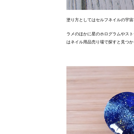
塗り方としてはセルフネイルの宇宙
ラメのほかに星のホログラムやスト
はネイル用品売り場で探すと見つか