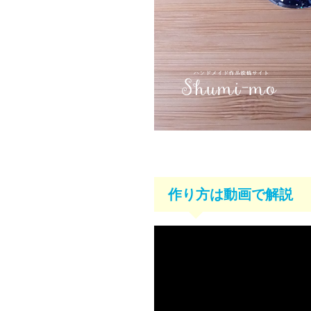
作り方は動画で解説