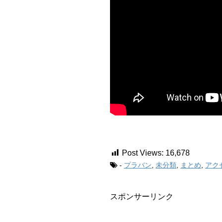
Post Views:
16,678
-
プラバン
,
未分類
,
まとめ
,
アク
スポンサーリンク