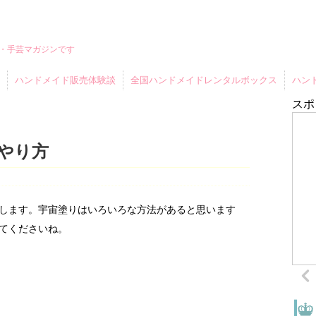
・手芸マガジンです
ハンドメイド販売体験談
全国ハンドメイドレンタルボックス
ハン
スポ
やり方
します。宇宙塗りはいろいろな方法があると思います
てくださいね。