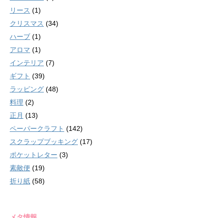
リース
(1)
クリスマス
(34)
ハーブ
(1)
アロマ
(1)
インテリア
(7)
ギフト
(39)
ラッピング
(48)
料理
(2)
正月
(13)
ペーパークラフト
(142)
スクラップブッキング
(17)
ポケットレター
(3)
素敵便
(19)
折り紙
(58)
メタ情報