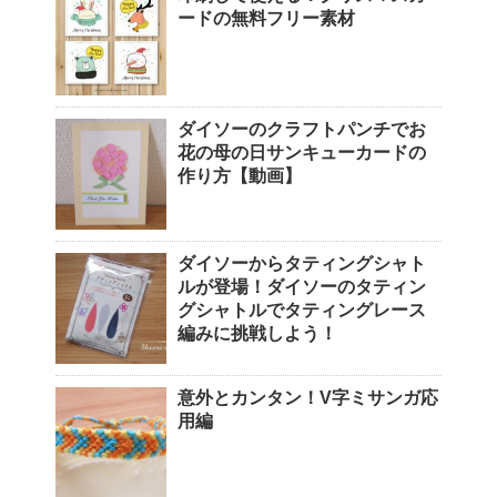
ードの無料フリー素材
ダイソーのクラフトパンチでお
花の母の日サンキューカードの
作り方【動画】
ダイソーからタティングシャト
ルが登場！ダイソーのタティン
グシャトルでタティングレース
編みに挑戦しよう！
意外とカンタン！V字ミサンガ応
用編