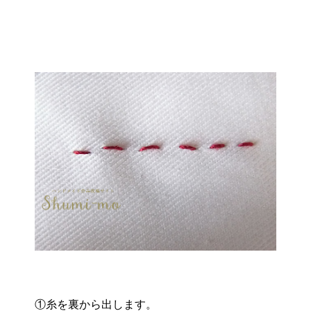
①糸を裏から出します。