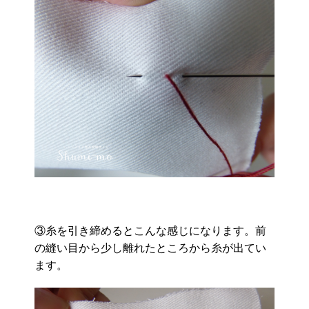
③糸を引き締めるとこんな感じになります。前
の縫い目から少し離れたところから糸が出てい
ます。