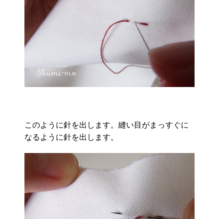
このように針を出します。縫い目がまっすぐに
なるように針を出します。