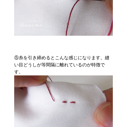
⑤糸を引き締めるとこんな感じになります。縫
い目どうしが等間隔に離れているのが特徴で
す。