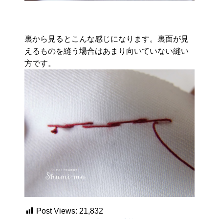
裏から見るとこんな感じになります。裏面が見
えるものを縫う場合はあまり向いていない縫い
方です。
Post Views:
21,832