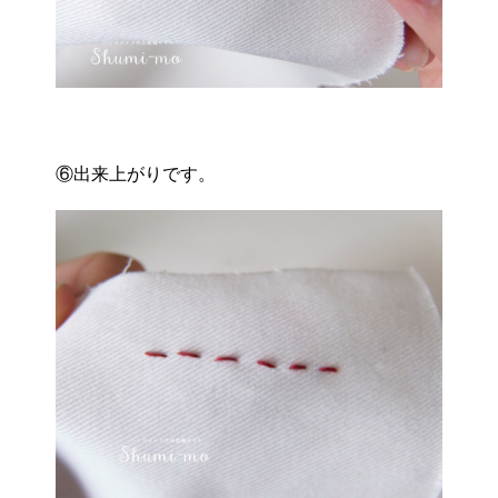
⑥出来上がりです。