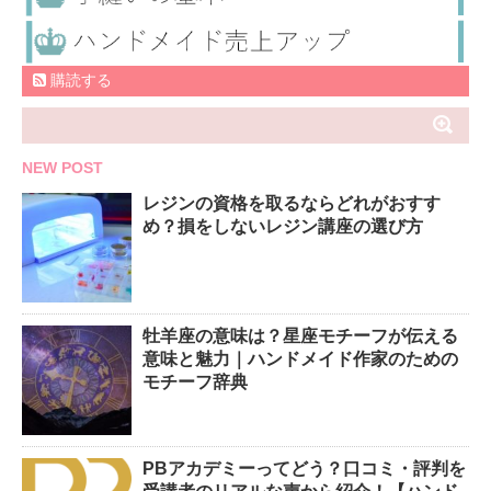
購読する
NEW POST
レジンの資格を取るならどれがおすす
め？損をしないレジン講座の選び方
牡羊座の意味は？星座モチーフが伝える
意味と魅力｜ハンドメイド作家のための
モチーフ辞典
PBアカデミーってどう？口コミ・評判を