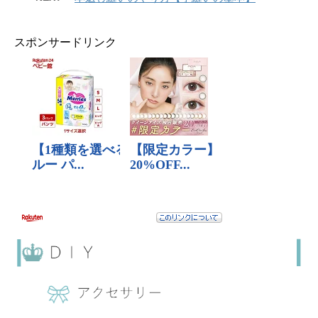
スポンサードリンク