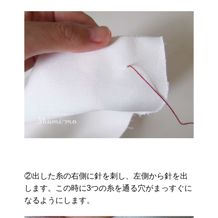
②出した糸の右側に針を刺し、左側から針を出
します。この時に3つの糸を通る穴がまっすぐに
なるようにします。