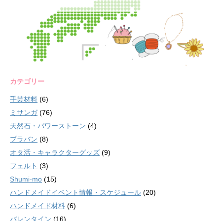
カテゴリー
手芸材料
(6)
ミサンガ
(76)
天然石・パワーストーン
(4)
プラバン
(8)
オタ活・キャラクターグッズ
(9)
フェルト
(3)
Shumi-mo
(15)
ハンドメイドイベント情報・スケジュール
(20)
ハンドメイド材料
(6)
バレンタイン
(16)