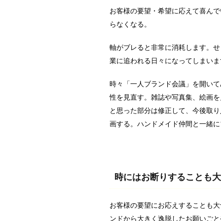
お客様の要望・希望に応えて喜んで
らなくなる。
軸がブレると非常に消耗します。せ
業に追われる日々になってしまいま
時々「一人ブランド会議」を開いて
性を見直す。雑誌や写真集、絵画を
と思った部分は修正して、今後取り
画する。ハンドメイド仲間と一緒に
時にはお断りすることも大
お客様の要望にお応えすることも大
ンドから大きく逸脱したお願いごと