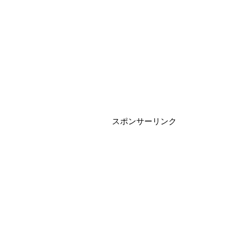
スポンサーリンク