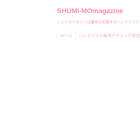
SHUMI-MOmagazine
シュミモマガジンは趣味を応援するハンドメイド
ホーム
ハンドメイド販売テクニック目次