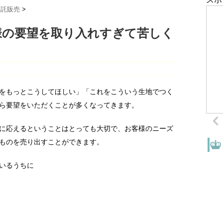
委託販売
>
様の要望を取り入れすぎて苦しく
をもっとこうしてほしい」「これをこういう生地でつく
ら要望をいただくことが多くなってきます。
に応えるということはとっても大切で、お客様のニーズ
ものを売り出すことができます。
いるうちに