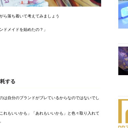
がら落ち着いて考えてみましょう
ンドメイドを始めたの？」
耗する
のは自分のブランドがブレているからなのではないでし
これもいいかも」「あれもいいかも」と色々取り入れて
。