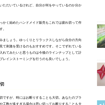
いただいているけれど、自分が何をやっているのか分か
っかく始めたハンドメイド販売もこれでは疲れ切って作
す。
みましょう。ゆっくりとリラックスしながら自分の方向
見て刺激を受けるのもおすすめです。そこでずれている
入れてみたいと思うものは今後のラインナップとして計
ブレインストーミングを行うのも良いでしょう。
切
切ですが、時にはお断りすることも大切。あなたのブラ
や工数が多すぎる場合は思い切ってお断りすることも大
♥