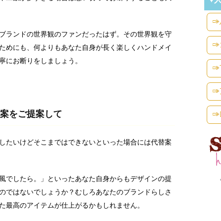
ブランドの世界観のファンだったはず。その世界観を守
ためにも、何よりもあなた自身が長く楽しくハンドメイ
寧にお断りをしましょう。
案をご提案して
したいけどそこまではできないといった場合には代替案
風でしたら。」といったあなた自身からもデザインの提
のではないでしょうか？むしろあなたのブランドらしさ
た最高のアイテムが仕上がるかもしれません。