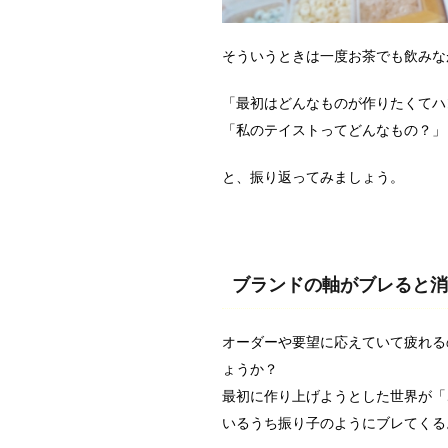
そういうときは一度お茶でも飲みな
「最初はどんなものが作りたくてハ
「私のテイストってどんなもの？」
と、振り返ってみましょう。
ブランドの軸がブレると消
オーダーや要望に応えていて疲れる
ょうか？
最初に作り上げようとした世界が「
いるうち振り子のようにブレてくる