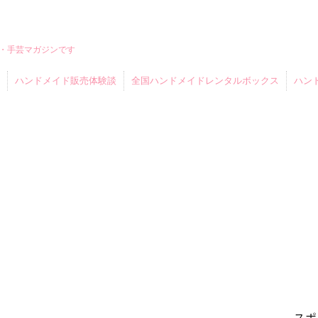
・手芸マガジンです
ハンドメイド販売体験談
全国ハンドメイドレンタルボックス
ハン
スポ