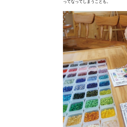
ってなってしまうことも。