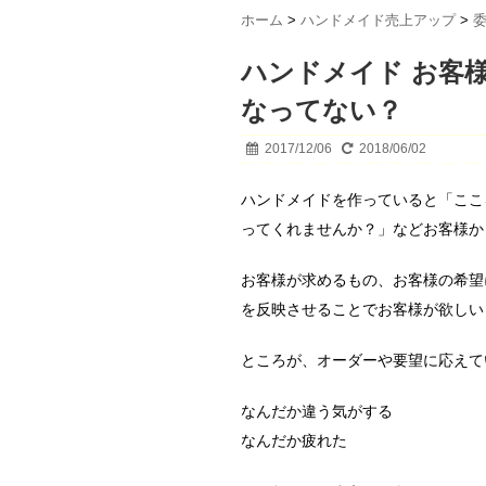
ホーム
>
ハンドメイド売上アップ
>
ハンドメイド お客
なってない？
2017/12/06
2018/06/02
ハンドメイドを作っていると「ここ
ってくれませんか？」などお客様か
お客様が求めるもの、お客様の希望
を反映させることでお客様が欲しい
ところが、オーダーや要望に応えて
なんだか違う気がする
なんだか疲れた