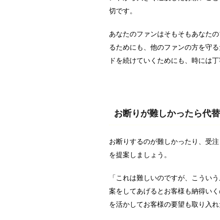
切です。
あなたのファンはそもそもあなたの
るためにも、他のファンの方を守る
ドを続けていくためにも、時には丁
お断りが難しかったら代替
お断りするのが難しかったり、受注
を提案しましょう。
「これは難しいのですが、こういう
案をしてあげるとお客様も納得いく
を活かしてお客様の要望も取り入れ