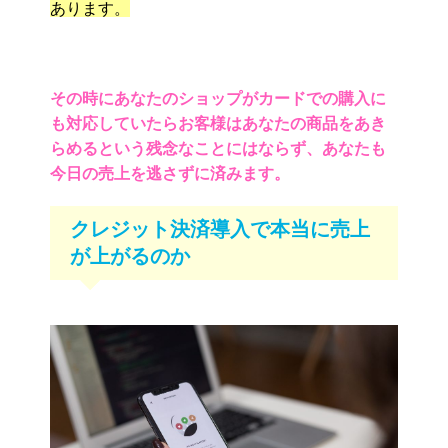
あります。
その時にあなたのショップがカードでの購入に
も対応していたらお客様はあなたの商品をあき
らめるという残念なことにはならず、あなたも
今日の売上を逃さずに済みます。
クレジット決済導入で本当に売上
が上がるのか