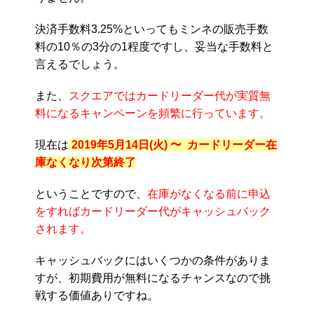
決済手数料3.25%といってもミンネの販売手数
料の10％の3分の1程度ですし、妥当な手数料と
言えるでしょう。
また、
スクエアではカードリーダー代が実質無
料になるキャンペーンを頻繁に行っています。
現在は
2019年5月14日(火) 〜 カードリーダー在
庫なくなり次第終了
ということですので、
在庫がなくなる前に申込
をすればカードリーダー代がキャッシュバック
されます。
キャッシュバックにはいくつかの条件がありま
すが、初期費用が無料になるチャンスなので挑
戦する価値ありですね。