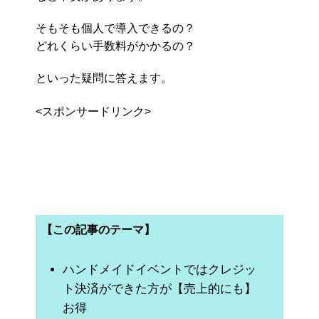
そもそも個人で導入できるの？
どれくらい手数料がかかるの？
といった疑問に答えます。
<スポンサードリンク>
【この記事のテーマ】
ハンドメイドイベントではクレジッ
ト決済ができた方が【売上的にも】
お得