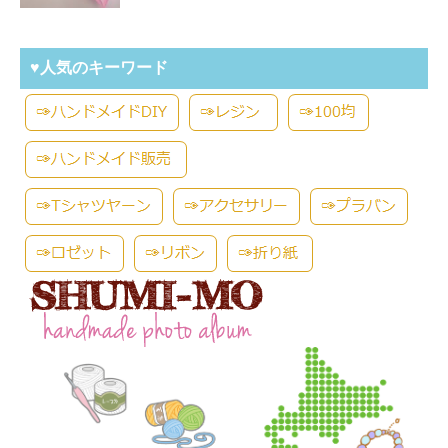
♥人気のキーワード