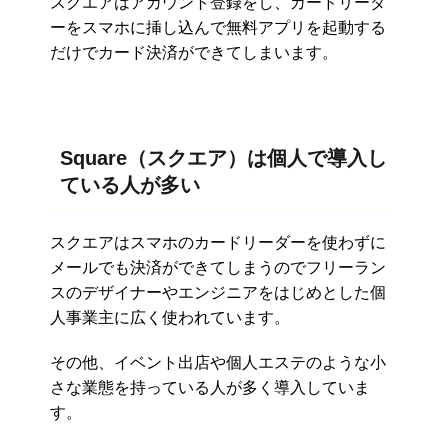
スクエアはアカウント登録をし、カードリーダ
ーをスマホに挿し込んで無料アプリを起動する
だけでカード決済ができてしまいます。
Square（スクエア）は個人で導入し
ている人が多い
スクエアはスマホのカードリーダーを使わずに
メールでも決済ができてしまうのでフリーラン
スのデザイナーやエンジニアをはじめとした個
人事業主に広く使われています。
その他、イベント出店や個人エステのような小
さな業態を持っている人が多く導入していま
す。