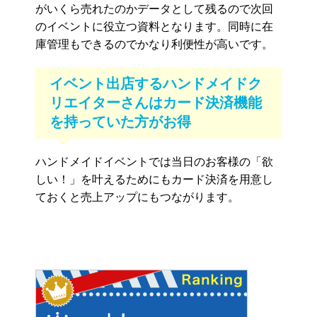
がいくら売れたのかデータとして残るので次回
のイベントに役立つ資料となります。同時に在
庫管理もできるのでかなり利便性が高いです。
イベント出店するハンドメイドク
リエイターさんはカード決済機能
を持っていた方がお得
ハンドメイドイベントでは当日のお客様の「欲
しい！」を叶えるためにもカード決済を用意し
ておくと売上アップにもつながります。