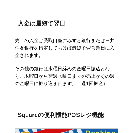
入金は最短で翌日
売上の入金は受取口座にみずほ銀行または三井
住友銀行を指定しておけば最短で翌営業日に入
金されます。
その他の銀行は水曜日締めの金曜日振込とな
り、木曜日から翌週水曜日までの売上がその週
の金曜日に振り込まれます。（週1回振込）
Squareの便利機能POSレジ機能