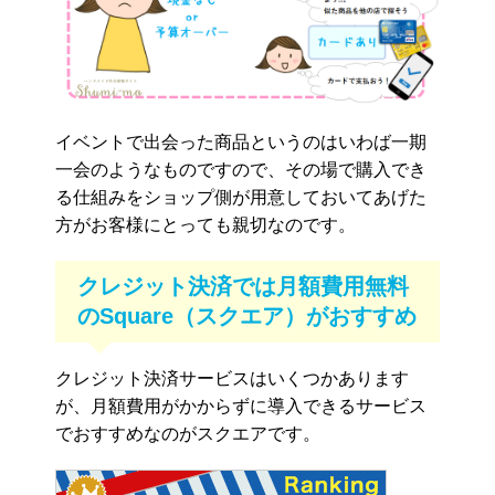
イベントで出会った商品というのはいわば一期
一会のようなものですので、その場で購入でき
る仕組みをショップ側が用意しておいてあげた
方がお客様にとっても親切なのです。
クレジット決済では月額費用無料
のSquare（スクエア）がおすすめ
クレジット決済サービスはいくつかあります
が、月額費用がかからずに導入できるサービス
でおすすめなのがスクエアです。