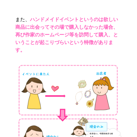
また、
ハンドメイドイベントというのは欲しい
商品に出会ってその場で購入しなかった場合、
再び作家のホームページ等を訪問して購入、と
いうことが起こりづらいという特徴がありま
す。