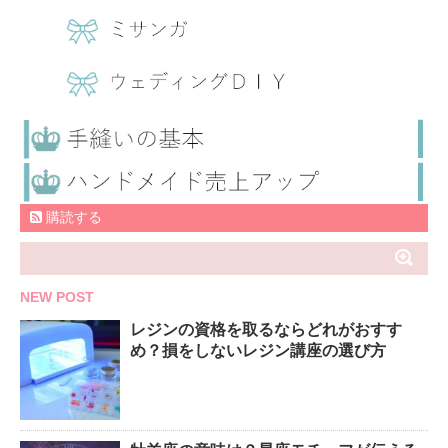
購読する
NEW POST
レジンの資格を取るならどれがおすす
め？損をしないレジン講座の選び方