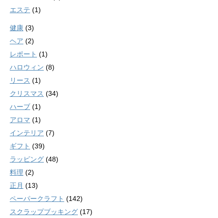
エステ
(1)
健康
(3)
ヘア
(2)
レポート
(1)
ハロウィン
(8)
リース
(1)
クリスマス
(34)
ハーブ
(1)
アロマ
(1)
インテリア
(7)
ギフト
(39)
ラッピング
(48)
料理
(2)
正月
(13)
ペーパークラフト
(142)
スクラップブッキング
(17)