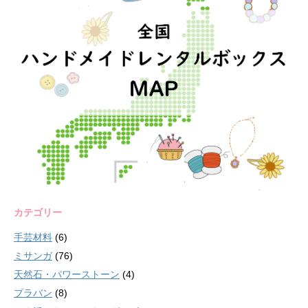
カテゴリー
手芸材料
(6)
ミサンガ
(76)
天然石・パワーストーン
(4)
プラバン
(8)