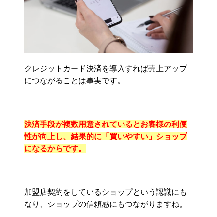
クレジットカード決済を導入すれば売上アップ
につながることは事実です。
決済手段が複数用意されているとお客様の利便
性が向上し、結果的に「買いやすい」ショップ
になるからです。
加盟店契約をしているショップという認識にも
なり、ショップの信頼感にもつながりますね。