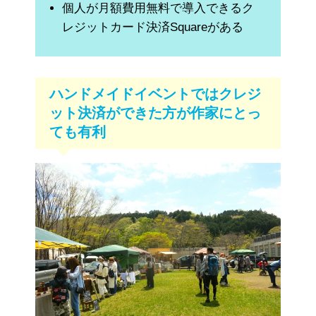
個人が月額費用無料で導入できるク
レジットカード決済Squareがある
ハンドメイドイベントではクレジ
ット決済ができた方が作家にとっ
ても有利