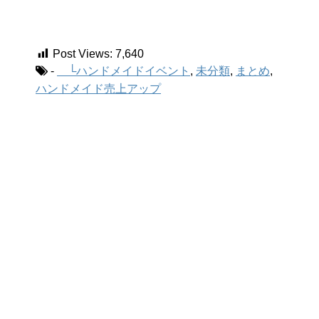
Post Views:
7,640
-
└ハンドメイドイベント
,
未分類
,
まとめ
,
ハンドメイド売上アップ