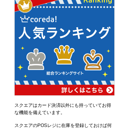
スクエアはカード決済以外にも持っていてお得
な機能を備えています。
スクエアのPOSレジに在庫を登録しておけば何