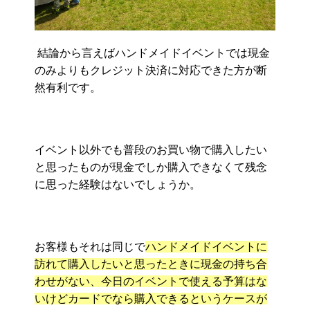
結論から言えばハンドメイドイベントでは現金
のみよりもクレジット決済に対応できた方が断
然有利です。
イベント以外でも普段のお買い物で購入したい
と思ったものが現金でしか購入できなくて残念
に思った経験はないでしょうか。
お客様もそれは同じで
ハンドメイドイベントに
訪れて購入したいと思ったときに現金の持ち合
わせがない、今日のイベントで使える予算はな
いけどカードでなら購入できるというケースが