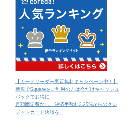
【カードリーダー実質無料キャンペーン中！】
新規でSquareをご利用の方は今だけキャッシュ
バックでお得に！
月額固定費なし、決済手数料3.25%からのクレ
ジットカード決済を。