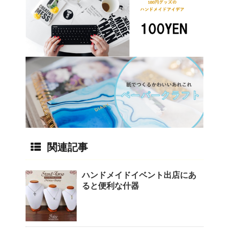
関連記事
ハンドメイドイベント出店にあ
ると便利な什器