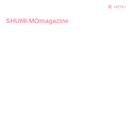
MENU
SHUMI-MOmagazine