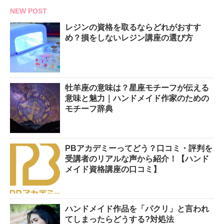
NEW POST
レジンの資格を取るならどれがおすす
め？損をしないレジン講座の選び方
牡羊座の意味は？星座モチーフが伝える
意味と魅力｜ハンドメイド作家のための
モチーフ辞典
PBアカデミーってどう？口コミ・評判を
受講者のリアルな声から紹介！【ハンド
メイド資格講座の口コミ】
ハンドメイド作品を「パクリ」と言われ
てしまったらどうする?対処法