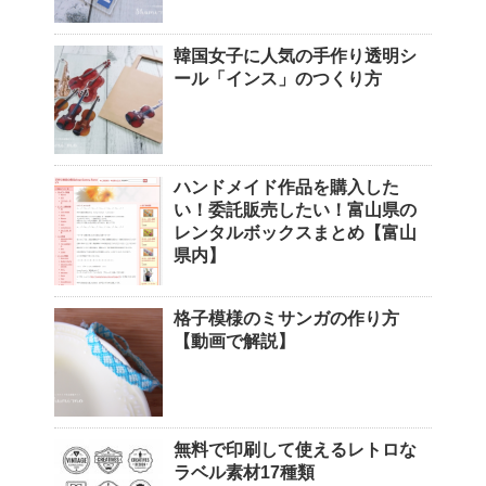
韓国女子に人気の手作り透明シ
ール「インス」のつくり方
ハンドメイド作品を購入した
い！委託販売したい！富山県の
レンタルボックスまとめ【富山
県内】
格子模様のミサンガの作り方
【動画で解説】
無料で印刷して使えるレトロな
ラベル素材17種類