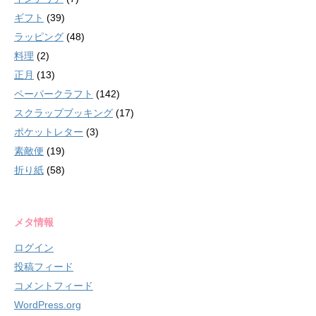
ギフト
(39)
ラッピング
(48)
料理
(2)
正月
(13)
ペーパークラフト
(142)
スクラップブッキング
(17)
ポケットレター
(3)
素敵便
(19)
折り紙
(58)
メタ情報
ログイン
投稿フィード
コメントフィード
WordPress.org