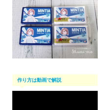
作り方は動画で解説