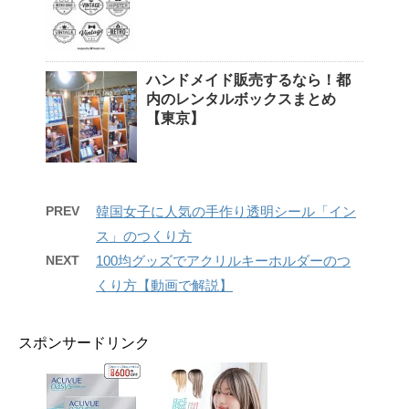
ハンドメイド販売するなら！都
内のレンタルボックスまとめ
【東京】
PREV
韓国女子に人気の手作り透明シール「イン
ス」のつくり方
NEXT
100均グッズでアクリルキーホルダーのつ
くり方【動画で解説】
スポンサードリンク