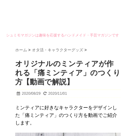
シュミモマガジンは趣味を応援するハンドメイド・手芸マガジンです
ホーム
>
オタ活・キャラクターグッズ
>
オリジナルのミンティアが作
れる「痛ミンティア」のつくり
方【動画で解説】
2020/08/29
2020/11/01
ミンティアに好きなキャラクターをデザインし
た「痛ミンティア」のつくり方を動画でご紹介
します。