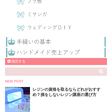
購読する
NEW POST
レジンの資格を取るならどれがおすす
め？損をしないレジン講座の選び方