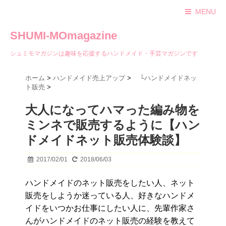
MENU
SHUMI-MOmagazine
シュミモマガジンは趣味を応援するハンドメイド・手芸マガジンです
ホーム
>
ハンドメイド売上アップ
>
└ハンドメイドネッ
ト販売
>
大人になってハマった編み物を
ミンネで販売するように【ハン
ドメイドネット販売体験談】
2017/02/01
2018/06/03
ハンドメイドのネット販売をしたい人、ネット
販売をしようか迷っている人、好きなハンドメ
イドをいつかお仕事にしたい人に、先輩作家さ
んがハンドメイドのネット販売の経験を教えて