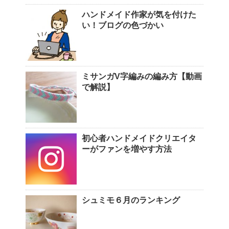
ハンドメイド作家が気を付けた
い！ブログの色づかい
ミサンガV字編みの編み方【動画
で解説】
初心者ハンドメイドクリエイタ
ーがファンを増やす方法
シュミモ６月のランキング