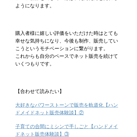
ようになります。
購入者様に嬉しい評価をいただけた時はとても
幸せな気持ちになり
、今後も制作、
販売してい
こうというモチベーションに繋がります。
これからも自分のペースでネット販売を続けて
いくつもりです。
【合わせて読みたい】
大好きなパワーストーンで販売を軌道化【ハン
ドメイドネット販売体験談】②
子育ての合間にミシンで手しごと【ハンドメイ
ドネット販売体験談】③