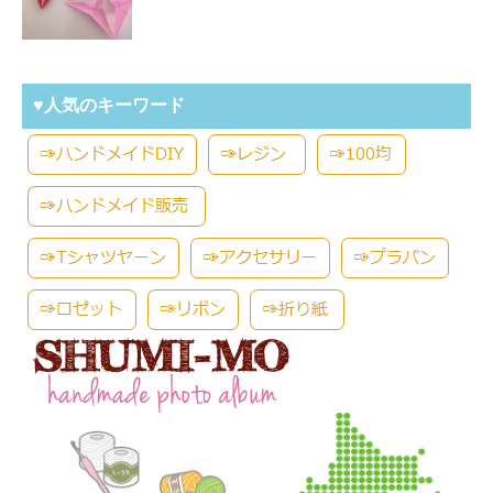
♥人気のキーワード