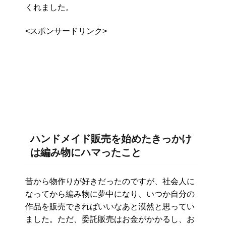
くれました。
<スポンサードリンク>
ハンドメイド販売を始めたきっかけ
は編み物にハマったこと
昔から物作りが好きだったのですが、
社会人に
なってから編み物に夢中になり、
いつか自分の
作品を販売できればいいなあと漠然と思ってい
ました
。ただ、委託販売はお金がかかるし、
お