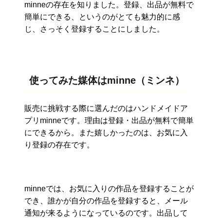
minneの存在を知りました。登録、
出品が無料で
簡単にできる、というのがとても魅力的に感
じ、
さっそく登録することにしました。
使ってみた媒体はminne（ミンネ）
販売に挑戦する際に選んだのはハンドメイドア
プリminneです。理由は登録・
出品が無料で簡単
にできるから。また嬉しかったのは、
お気に入
り登録の存在です。
minneでは、
お気に入りの作品を登録することが
でき、
誰かが自分の作品を登録すると、
メール
通知が来るようになっているのです。出品して