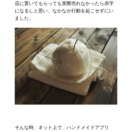
店に置いてもらっても実際売れなかったら赤字
になるしと思い、
なかなか行動を起こせずにい
ました。
そんな時、ネット上で、
ハンドメイドアプリ