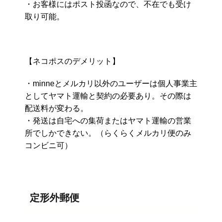
・お客様にはポスト投函なので、不在でも受け
取り可能。
【ネコポスのデメリット】
・minneとメルカリ以外のユーザーは個人事業主
としてヤマト運輸と契約の必要あり。その際は
配送料が変わる。
・発送は自宅への集荷またはヤマト運輸の営業
所でしかできない。（らくらくメルカリ便のみ
コンビニ可）
定形外郵便