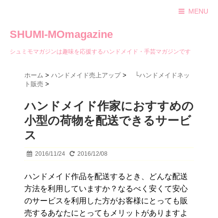
MENU
SHUMI-MOmagazine
シュミモマガジンは趣味を応援するハンドメイド・手芸マガジンです
ホーム
>
ハンドメイド売上アップ
>
└ハンドメイドネッ
ト販売
>
ハンドメイド作家におすすめの
小型の荷物を配送できるサービ
ス
2016/11/24
2016/12/08
ハンドメイド作品を配送するとき、どんな配送
方法を利用していますか？なるべく安くて安心
のサービスを利用した方がお客様にとっても販
売するあなたにとってもメリットがありますよ