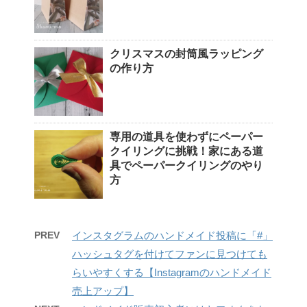
クリスマスの封筒風ラッピング
の作り方
専用の道具を使わずにペーパー
クイリングに挑戦！家にある道
具でペーパークイリングのやり
方
PREV
インスタグラムのハンドメイド投稿に「#」
ハッシュタグを付けてファンに見つけても
らいやすくする【Instagramのハンドメイド
売上アップ】