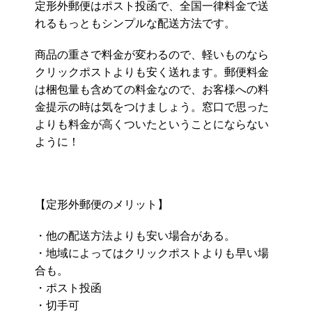
定形外郵便はポスト投函で、全国一律料金で送
れるもっともシンプルな配送方法です。
商品の重さで料金が変わるので、軽いものなら
クリックポストよりも安く送れます。郵便料金
は梱包量も含めての料金なので、お客様への料
金提示の時は気をつけましょう。窓口で思った
よりも料金が高くついたということにならない
ように！
【定形外郵便のメリット】
・他の配送方法よりも安い場合がある。
・地域によってはクリックポストよりも早い場
合も。
・ポスト投函
・切手可