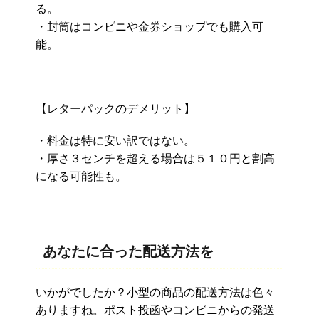
る。
・封筒はコンビニや金券ショップでも購入可
能。
【レターパックのデメリット】
・料金は特に安い訳ではない。
・厚さ３センチを超える場合は５１０円と割高
になる可能性も。
あなたに合った配送方法を
いかがでしたか？小型の商品の配送方法は色々
ありますね。ポスト投函やコンビニからの発送