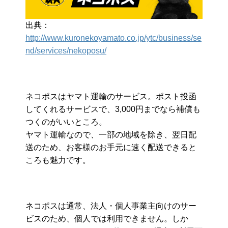
出典：
http://www.kuronekoyamato.co.jp/ytc/business/se
nd/services/nekoposu/
ネコポスはヤマト運輸のサービス。ポスト投函
してくれるサービスで、3,000円までなら補償も
つくのがいいところ。
ヤマト運輸なので、一部の地域を除き、翌日配
送のため、お客様のお手元に速く配送できると
ころも魅力です。
ネコポスは通常、法人・個人事業主向けのサー
ビスのため、個人では利用できません。しか