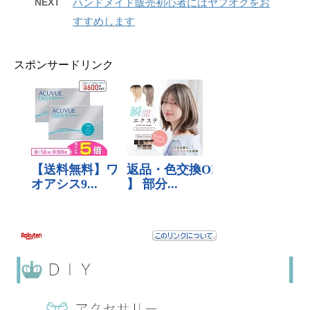
NEXT
ハンドメイド販売初心者にはヤフオクをお
すすめします
スポンサードリンク