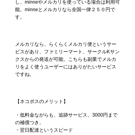
し、minneやメルカリを使っている場合は利用可
能。minneとメルカリなら全国一律２５０円で
す。
メルカリなら、らくらくメルカリ便というサー
ビスがあり、ファミリーマート、サークルKサン
クスからの発送が可能。こちらも副業でメルカ
リをよく使うユーザーにはありがたいサービス
ですね。
【ネコポスのメリット】
・低料金ながらも、追跡サービス、3000円まで
の補償つき。
・翌日配達というスピード