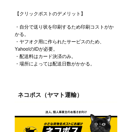
【クリックポストのデメリット】
・自分で送り状を印刷するため印刷コストがか
かる。
・ヤフオク用に作られたサービスのため、
Yahoo!のIDが必要。
・配送料はカード決済のみ。
・場所によっては配送日数がかかる。
ネコポス（ヤマト運輸）