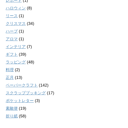
レポート
(1)
ハロウィン
(8)
リース
(1)
クリスマス
(34)
ハーブ
(1)
アロマ
(1)
インテリア
(7)
ギフト
(39)
ラッピング
(48)
料理
(2)
正月
(13)
ペーパークラフト
(142)
スクラップブッキング
(17)
ポケットレター
(3)
素敵便
(19)
折り紙
(58)