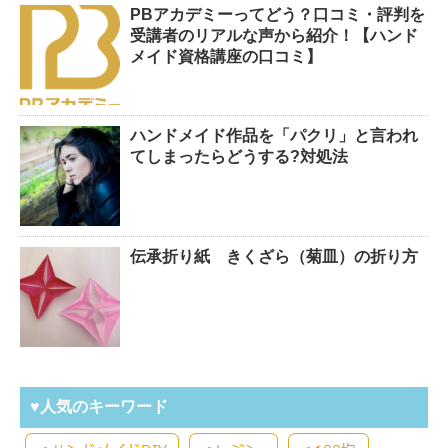
PBアカデミーってどう？口コミ・評判を
受講者のリアルな声から紹介！【ハンド
メイド資格講座の口コミ】
ハンドメイド作品を「パクリ」と言われ
てしまったらどうする?対処法
伝承折り紙 きくざら（菊皿）の折り方
♥人気のキーワード