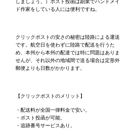
しましょう。）ポスト投函は副業でハンドメイ
ド作家をしている人には便利ですね。
クリックポストの安さの秘密は陸路による運送
です。航空日を使わずに陸路で配送を行うた
め、本州から本州の配達では特に問題はありま
せんが、それ以外の地域間で送る場合は定形外
郵便よりも日数がかかります。
【クリックポストのメリット】
・配送料が全国一律料金で安い。
・ポスト投函が可能。
・追跡番号サービスあり。