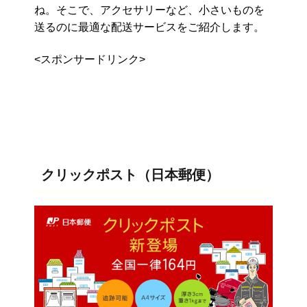
ね。そこで、アクセサリーなど、小さいものを
送るのに最適な配送サービスをご紹介します。
<スポンサードリンク>
クリックポスト（日本郵便）