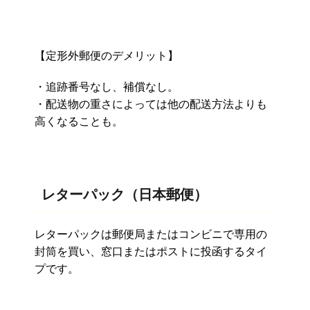
【定形外郵便のデメリット】
・追跡番号なし、補償なし。
・配送物の重さによっては他の配送方法よりも
高くなることも。
レターパック（日本郵便）
レターパックは郵便局またはコンビニで専用の
封筒を買い、窓口またはポストに投函するタイ
プです。