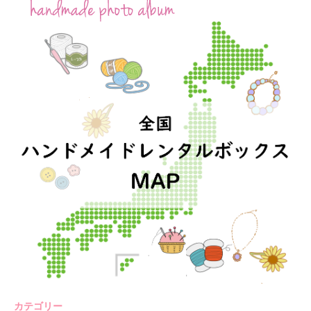
カテゴリー