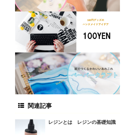
関連記事
レジンとは レジンの基礎知識