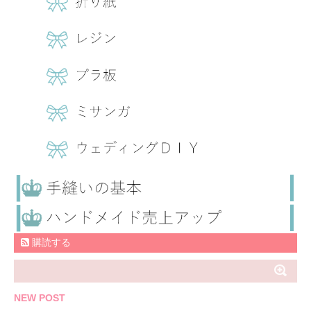
購読する
NEW POST