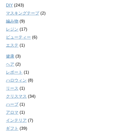
DIY
(243)
マスキングテープ
(2)
編み物
(9)
レジン
(17)
ビューティー
(6)
エステ
(1)
健康
(3)
ヘア
(2)
レポート
(1)
ハロウィン
(8)
リース
(1)
クリスマス
(34)
ハーブ
(1)
アロマ
(1)
インテリア
(7)
ギフト
(39)