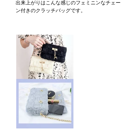
出来上がりはこんな感じのフェミニンなチェー
ン付きのクラッチバッグです。