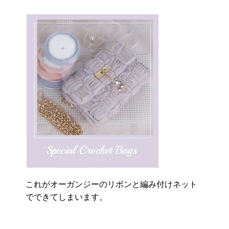
これがオーガンジーのリボンと編み付けネット
でできてしまいます。