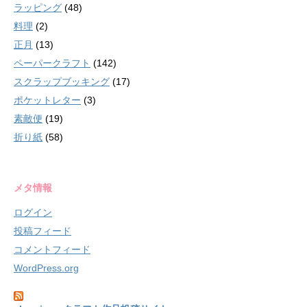
ラッピング
(48)
料理
(2)
正月
(13)
ペーパークラフト
(142)
スクラップブッキング
(17)
ポケットレター
(3)
素敵便
(19)
折り紙
(58)
メタ情報
ログイン
投稿フィード
コメントフィード
WordPress.org