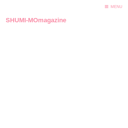
MENU
SHUMI-MOmagazine