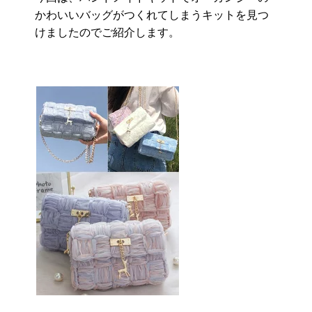
かわいいバッグがつくれてしまうキットを見つ
けましたのでご紹介します。