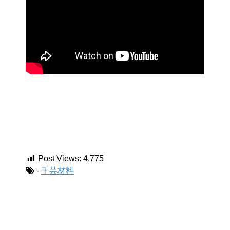
Post Views:
4,775
-
手芸材料