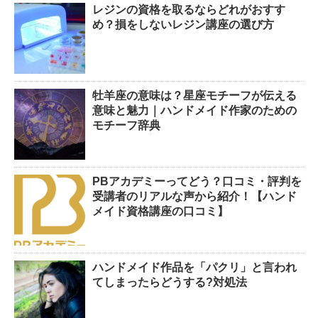
レジンの資格を取るならどれがおすす
め？損をしないレジン講座の選び方
牡羊座の意味は？星座モチーフが伝える
意味と魅力｜ハンドメイド作家のための
モチーフ辞典
PBアカデミーってどう？口コミ・評判を
受講者のリアルな声から紹介！【ハンド
メイド資格講座の口コミ】
ハンドメイド作品を「パクリ」と言われ
てしまったらどうする?対処法