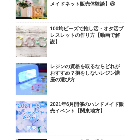
メイドネット販売体験談】⑤
100均ビーズで推し活・オタ活ブ
レスレットの作り方【動画で解
説】
レジンの資格を取るならどれが
おすすめ？損をしないレジン講
座の選び方
2021年6月開催のハンドメイド販
売イベント【関東地方】