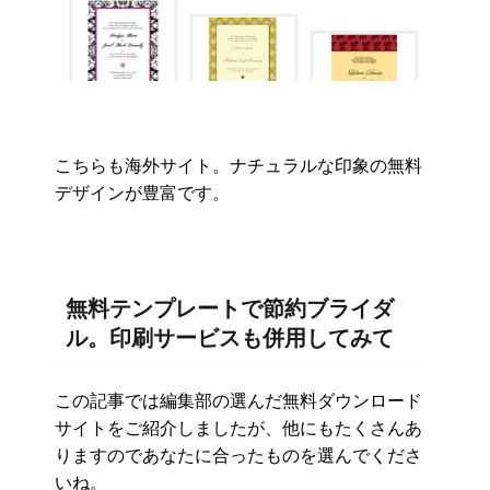
こちらも海外サイト。ナチュラルな印象の無料
デザインが豊富です。
無料テンプレートで節約ブライダ
ル。印刷サービスも併用してみて
この記事では編集部の選んだ無料ダウンロード
サイトをご紹介しましたが、他にもたくさんあ
りますのであなたに合ったものを選んでくださ
いね。