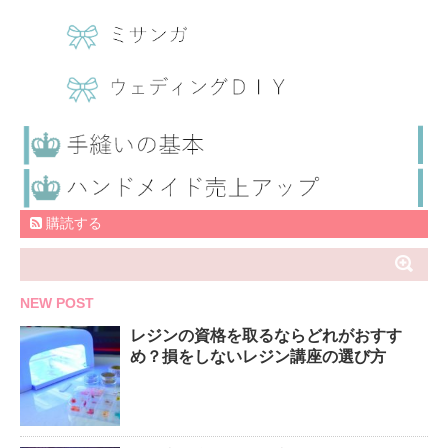
購読する
NEW POST
レジンの資格を取るならどれがおすす
め？損をしないレジン講座の選び方