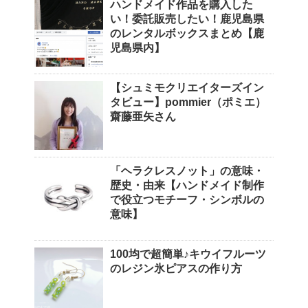
ハンドメイド作品を購入した
い！委託販売したい！鹿児島県
のレンタルボックスまとめ【鹿
児島県内】
【シュミモクリエイターズイン
タビュー】pommier（ポミエ）
齋藤亜矢さん
「ヘラクレスノット」の意味・
歴史・由来【ハンドメイド制作
で役立つモチーフ・シンボルの
意味】
100均で超簡単♪キウイフルーツ
のレジン氷ピアスの作り方