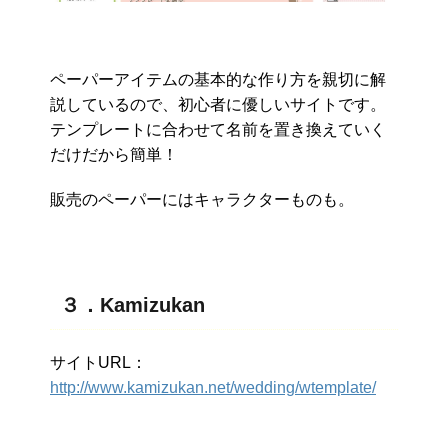
ペーパーアイテムの基本的な作り方を親切に解
説しているので、初心者に優しいサイトです。
テンプレートに合わせて名前を置き換えていく
だけだから簡単！
販売のペーパーにはキャラクターものも。
３．Kamizukan
サイトURL：
http://www.kamizukan.net/wedding/wtemplate/