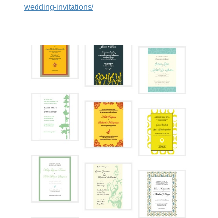
wedding-invitations/