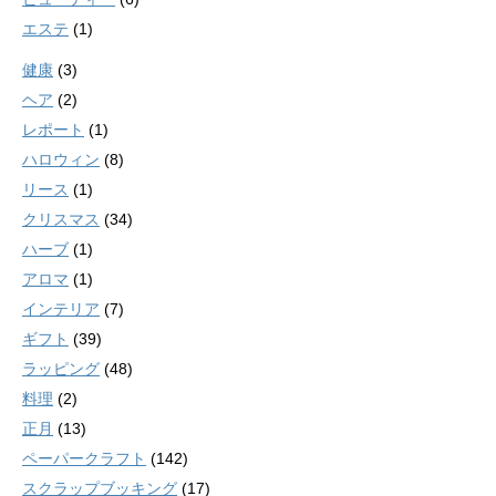
エステ
(1)
健康
(3)
ヘア
(2)
レポート
(1)
ハロウィン
(8)
リース
(1)
クリスマス
(34)
ハーブ
(1)
アロマ
(1)
インテリア
(7)
ギフト
(39)
ラッピング
(48)
料理
(2)
正月
(13)
ペーパークラフト
(142)
スクラップブッキング
(17)