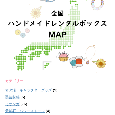
カテゴリー
オタ活・キャラクターグッズ
(9)
手芸材料
(6)
ミサンガ
(76)
天然石・パワーストーン
(4)