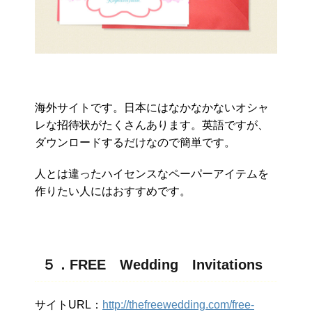
海外サイトです。日本にはなかなかないオシャ
レな招待状がたくさんあります。英語ですが、
ダウンロードするだけなので簡単です。
人とは違ったハイセンスなペーパーアイテムを
作りたい人にはおすすめです。
５．FREE Wedding Invitations
サイトURL：
http://thefreewedding.com/free-