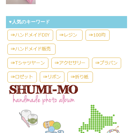
♥人気のキーワード