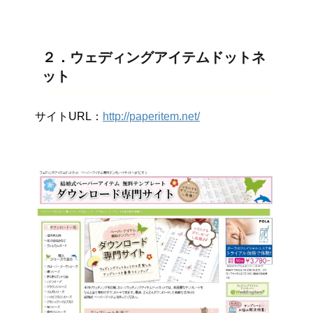
２．ウェディングアイテムドットネ
ット
サイトURL：
http://paperitem.net/