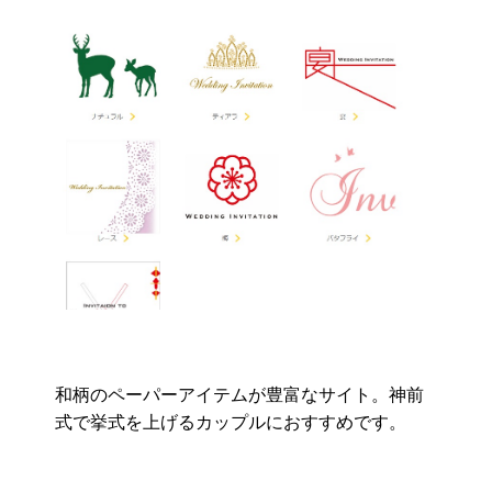
和柄のペーパーアイテムが豊富なサイト。神前
式で挙式を上げるカップルにおすすめです。