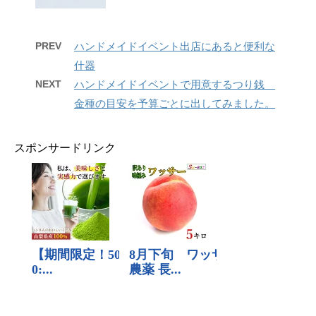
PREV
ハンドメイドイベント出店にあると便利な
什器
NEXT
ハンドメイドイベントで用意するつり銭
金種の目安を予算ごとに出してみました。
スポンサードリンク