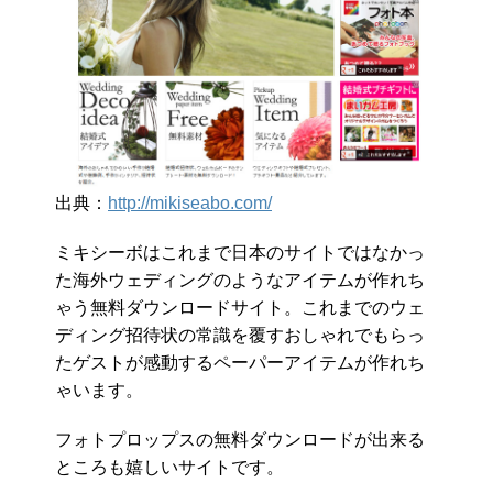
出典：
http://mikiseabo.com/
ミキシーボはこれまで日本のサイトではなかっ
た海外ウェディングのようなアイテムが作れち
ゃう無料ダウンロードサイト。これまでのウェ
ディング招待状の常識を覆すおしゃれでもらっ
たゲストが感動するペーパーアイテムが作れち
ゃいます。
フォトプロップスの無料ダウンロードが出来る
ところも嬉しいサイトです。