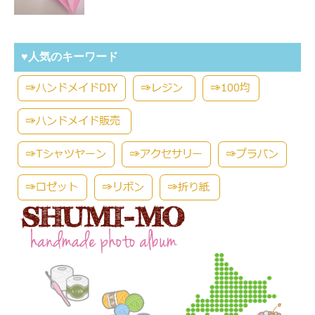
♥人気のキーワード