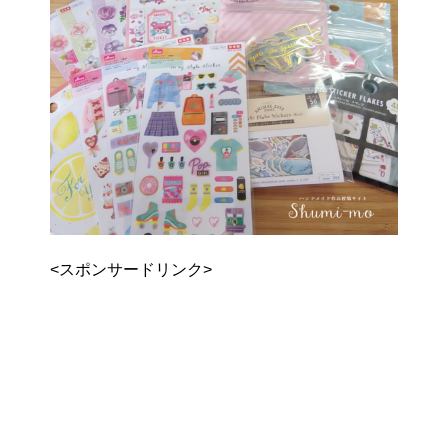
<スポンサードリンク>