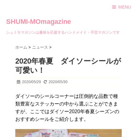
MENU
SHUMI-MOmagazine
シュミモマガジンは趣味を応援するハンドメイド・手芸マガジンです
ホーム
>
ニュース
>
2020年春夏 ダイソーシールが
可愛い！
2020/05/29
2020/05/30
ダイソーのシールコーナーは圧倒的な品数で種
類豊富なステッカーの中から選ぶことができま
すが、ここではダイソー2020年春夏シーズンの
おすすめシールをご紹介します。