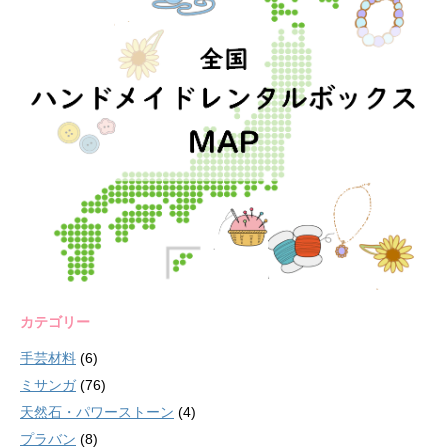
カテゴリー
手芸材料
(6)
ミサンガ
(76)
天然石・パワーストーン
(4)
プラバン
(8)