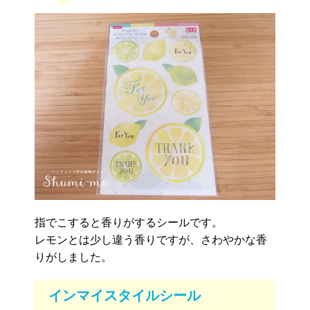
指でこすると香りがするシールです。
レモンとは少し違う香りですが、さわやかな香
りがしました。
インマイスタイルシール