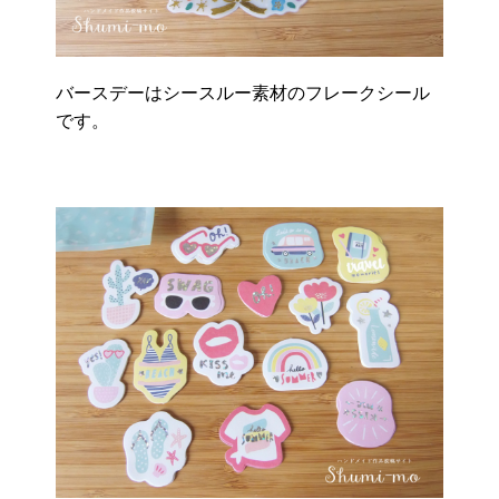
バースデーはシースルー素材のフレークシール
です。