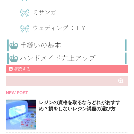
購読する
NEW POST
レジンの資格を取るならどれがおすす
め？損をしないレジン講座の選び方