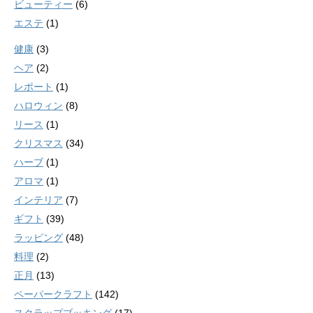
ビューティー
(6)
エステ
(1)
健康
(3)
ヘア
(2)
レポート
(1)
ハロウィン
(8)
リース
(1)
クリスマス
(34)
ハーブ
(1)
アロマ
(1)
インテリア
(7)
ギフト
(39)
ラッピング
(48)
料理
(2)
正月
(13)
ペーパークラフト
(142)
スクラップブッキング
(17)