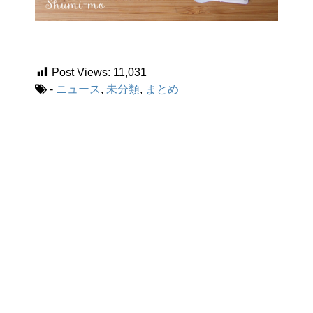
Post Views:
11,031
-
ニュース
,
未分類
,
まとめ