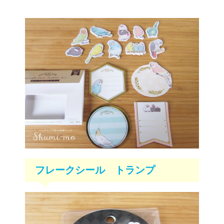
フレークシール トランプ