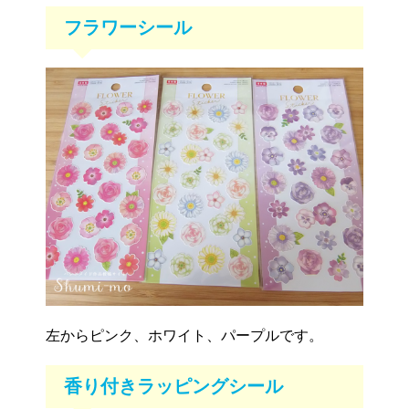
フラワーシール
左からピンク、ホワイト、パープルです。
香り付きラッピングシール