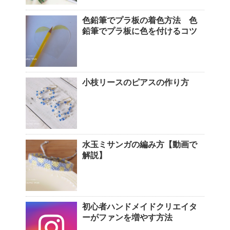
色鉛筆でプラ板の着色方法 色
鉛筆でプラ板に色を付けるコツ
小枝リースのピアスの作り方
水玉ミサンガの編み方【動画で
解説】
初心者ハンドメイドクリエイタ
ーがファンを増やす方法