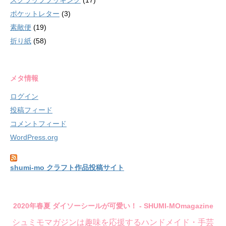
ポケットレター
(3)
素敵便
(19)
折り紙
(58)
メタ情報
ログイン
投稿フィード
コメントフィード
WordPress.org
shumi-mo クラフト作品投稿サイト
2020年春夏 ダイソーシールが可愛い！ - SHUMI-MOmagazine
シュミモマガジンは趣味を応援するハンドメイド・手芸