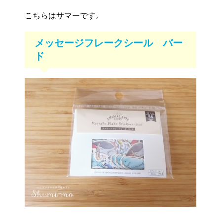
こちらはサマーです。
メッセージフレークシール バー
ド