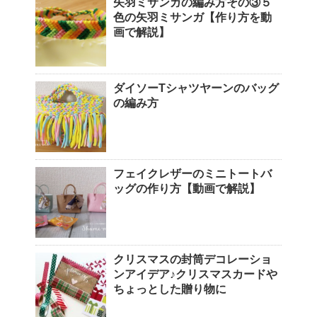
矢羽ミサンガの編み方その③５
色の矢羽ミサンガ【作り方を動
画で解説】
ダイソーTシャツヤーンのバッグ
の編み方
フェイクレザーのミニトートバ
ッグの作り方【動画で解説】
クリスマスの封筒デコレーショ
ンアイデア♪クリスマスカードや
ちょっとした贈り物に