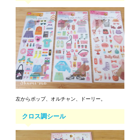
左からポップ、オルチャン、ドーリー。
クロス調シール