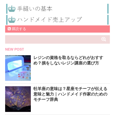
購読する
NEW POST
レジンの資格を取るならどれがおすす
め？損をしないレジン講座の選び方
牡羊座の意味は？星座モチーフが伝える
意味と魅力｜ハンドメイド作家のための
モチーフ辞典