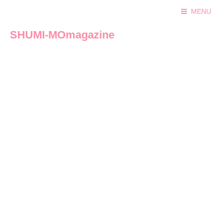
MENU
SHUMI-MOmagazine