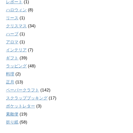
レポート
(1)
ハロウィン
(8)
リース
(1)
クリスマス
(34)
ハーブ
(1)
アロマ
(1)
インテリア
(7)
ギフト
(39)
ラッピング
(48)
料理
(2)
正月
(13)
ペーパークラフト
(142)
スクラップブッキング
(17)
ポケットレター
(3)
素敵便
(19)
折り紙
(58)