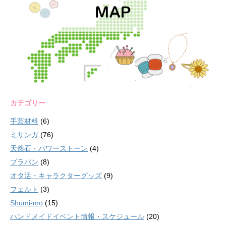
カテゴリー
手芸材料
(6)
ミサンガ
(76)
天然石・パワーストーン
(4)
プラバン
(8)
オタ活・キャラクターグッズ
(9)
フェルト
(3)
Shumi-mo
(15)
ハンドメイドイベント情報・スケジュール
(20)