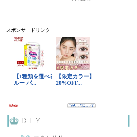
スポンサードリンク