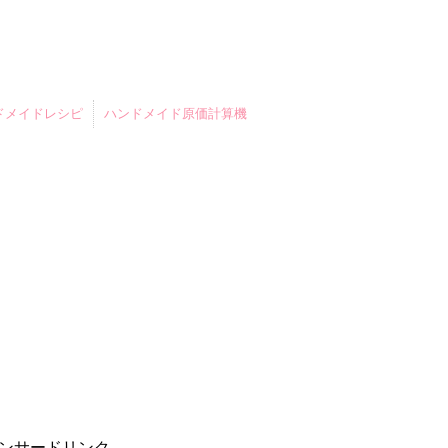
ドメイドレシピ
ハンドメイド原価計算機
ンサードリンク