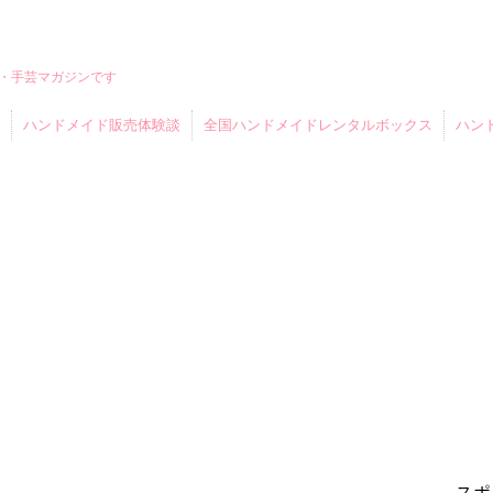
・手芸マガジンです
ハンドメイド販売体験談
全国ハンドメイドレンタルボックス
ハン
スポ