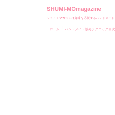
SHUMI-MOmagazine
シュミモマガジンは趣味を応援するハンドメイド
ホーム
ハンドメイド販売テクニック目次