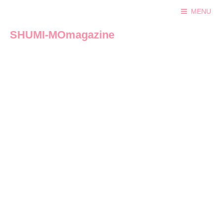
MENU
SHUMI-MOmagazine