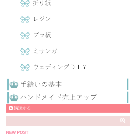
購読する
NEW POST