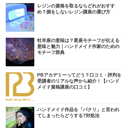
レジンの資格を取るならどれがおすす
め？損をしないレジン講座の選び方
牡羊座の意味は？星座モチーフが伝える
意味と魅力｜ハンドメイド作家のための
モチーフ辞典
PBアカデミーってどう？口コミ・評判を
受講者のリアルな声から紹介！【ハンド
メイド資格講座の口コミ】
ハンドメイド作品を「パクリ」と言われ
てしまったらどうする?対処法