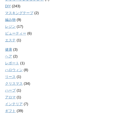
DIY
(243)
マスキングテープ
(2)
編み物
(9)
レジン
(17)
ビューティー
(6)
エステ
(1)
健康
(3)
ヘア
(2)
レポート
(1)
ハロウィン
(8)
リース
(1)
クリスマス
(34)
ハーブ
(1)
アロマ
(1)
インテリア
(7)
ギフト
(39)