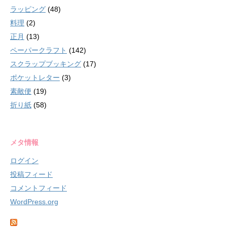
ラッピング
(48)
料理
(2)
正月
(13)
ペーパークラフト
(142)
スクラップブッキング
(17)
ポケットレター
(3)
素敵便
(19)
折り紙
(58)
メタ情報
ログイン
投稿フィード
コメントフィード
WordPress.org