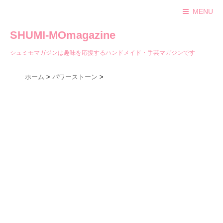
MENU
SHUMI-MOmagazine
シュミモマガジンは趣味を応援するハンドメイド・手芸マガジンです
ホーム
>
パワーストーン
>