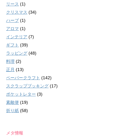
リース
(1)
クリスマス
(34)
ハーブ
(1)
アロマ
(1)
インテリア
(7)
ギフト
(39)
ラッピング
(48)
料理
(2)
正月
(13)
ペーパークラフト
(142)
スクラップブッキング
(17)
ポケットレター
(3)
素敵便
(19)
折り紙
(58)
メタ情報