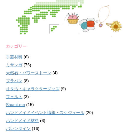
カテゴリー
手芸材料
(6)
ミサンガ
(76)
天然石・パワーストーン
(4)
プラバン
(8)
オタ活・キャラクターグッズ
(9)
フェルト
(3)
Shumi-mo
(15)
ハンドメイドイベント情報・スケジュール
(20)
ハンドメイド材料
(6)
バレンタイン
(16)