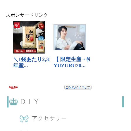
スポンサードリンク