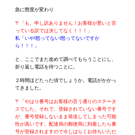
急に態度が変わり
〒「も、申し訳ありません！お客様が悪いと言
っている訳では決してなく！！！」
私「いや!怒ってない!怒ってないですか
ら！！！」
と、ここでまた改めて調べてもらうことにし、
折り返し電話を待つことに。
２時間ほどたった頃でしょうか。電話がかかっ
てきました。
〒「やはり番号はお客様の言う通りのステータ
スでした。それで、登録されていない番号です
が、番号登録しないまま発送してしまった可能
性が高いです。配達局の郵便局に到着したら番
号が登録されますので今しばらくお待ちいただ