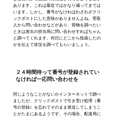
あります。これは最近ではかなり減ってきては
います。しかし、番号がなければわざわざクリ
ックポストにした意味がありませんよね。受取
人から問い合わせなどがあり、荷物を調べたい
ときは差出の担当局に問い合わせすればちゃん
と調べてくれます。何日にどこから投函したの
かを伝えて状況を調べてもらいましょう。
２４時間待って番号が登録されてい
なければ一応問い合わせを
同じようなことがないかインターネットで調べ
ましたが、クリックポストで引き受け処理（番
号の登録）を忘れてそのまま発送してしまうこ
とがたまにあるようです。その場合、配達局に