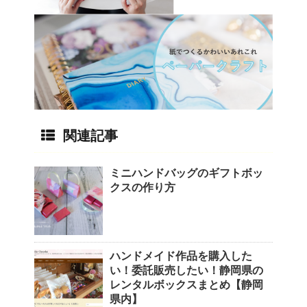
関連記事
ミニハンドバッグのギフトボッ
クスの作り方
ハンドメイド作品を購入した
い！委託販売したい！静岡県の
レンタルボックスまとめ【静岡
県内】