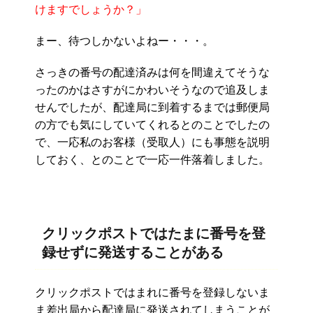
けますでしょうか？」
まー、待つしかないよねー・・・。
さっきの番号の配達済みは何を間違えてそうな
ったのかはさすがにかわいそうなので追及しま
せんでしたが、配達局に到着するまでは郵便局
の方でも気にしていてくれるとのことでしたの
で、一応私のお客様（受取人）にも事態を説明
しておく、とのことで一応一件落着しました。
クリックポストではたまに番号を登
録せずに発送することがある
クリックポストではまれに番号を登録しないま
ま差出局から配達局に発送されてしまうことが