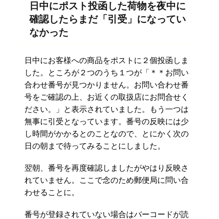
日中にポスト投函した荷物を夜中に
確認したらまだ「引受」になってい
なかった
日中にお客様への商品をポストに２個投函しま
した。ところが２つのうち１つが「＊＊お問い
合わせ番号が見つかりません。お問い合わせ番
号をご確認の上、お近くの取扱店にお問合せく
ださい。」と表示されていました。もう一つは
無事に引受となっています。番号の反映には少
し時間がかかるとのことなので、とにかく次の
日の朝まで待ってみることにしました。
翌朝、番号を再度確認しましたがやはり反映さ
れていません。ここで念のため郵便局に問い合
わせることに。
番号が登録されていない場合はバーコードが読