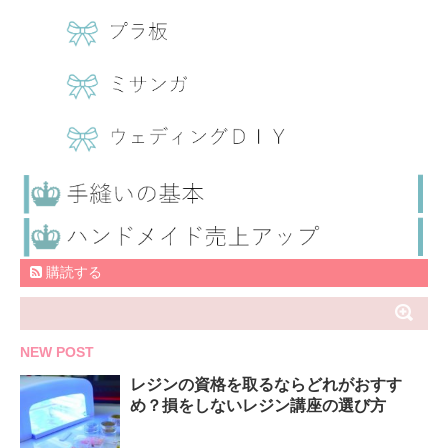
購読する
NEW POST
レジンの資格を取るならどれがおすす
め？損をしないレジン講座の選び方