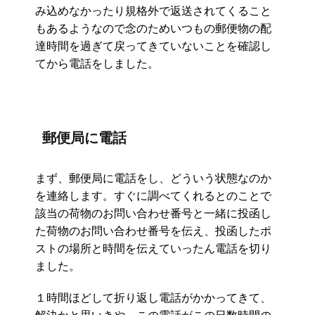
み込めなかったり規格外で返送されてくること
もあるようなので念のためいつもの郵便物の配
達時間を過ぎて戻ってきていないことを確認し
てから電話をしました。
郵便局に電話
まず、郵便局に電話をし、どういう状態なのか
を連絡します。すぐに調べてくれるとのことで
該当の荷物のお問い合わせ番号と一緒に投函し
た荷物のお問い合わせ番号を伝え、投函したポ
ストの場所と時間を伝えていったん電話を切り
ました。
１時間ほどして折り返し電話がかかってきて、