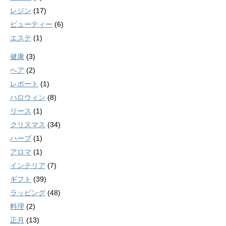
レジン
(17)
ビューティー
(6)
エステ
(1)
健康
(3)
ヘア
(2)
レポート
(1)
ハロウィン
(8)
リース
(1)
クリスマス
(34)
ハーブ
(1)
アロマ
(1)
インテリア
(7)
ギフト
(39)
ラッピング
(48)
料理
(2)
正月
(13)