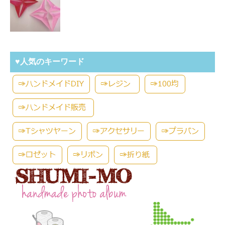
♥人気のキーワード