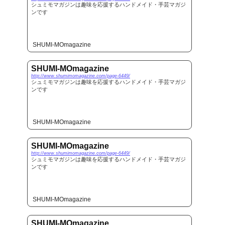
シュミモマガジンは趣味を応援するハンドメイド・手芸マガジ
ンです
SHUMI-MOmagazine
SHUMI-MOmagazine
http://www.shumimomagazine.com/page-6449/
シュミモマガジンは趣味を応援するハンドメイド・手芸マガジ
ンです
SHUMI-MOmagazine
SHUMI-MOmagazine
http://www.shumimomagazine.com/page-6449/
シュミモマガジンは趣味を応援するハンドメイド・手芸マガジ
ンです
SHUMI-MOmagazine
SHUMI-MOmagazine