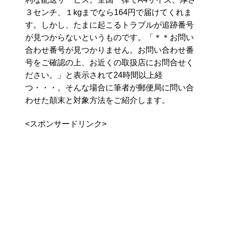
３センチ、１kgまでなら164円で届けてくれま
す。しかし、たまに起こるトラブルが追跡番号
が見つからないというものです。「＊＊お問い
合わせ番号が見つかりません。お問い合わせ番
号をご確認の上、お近くの取扱店にお問合せく
ださい。」と表示されて24時間以上経
つ・・・。そんな場合に筆者が郵便局に問い合
わせた顛末と対象方法をご紹介します。
<スポンサードリンク>