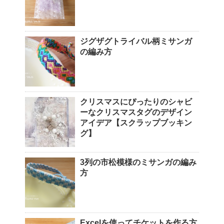
ジグザグトライバル柄ミサンガ
の編み方
クリスマスにぴったりのシャビ
ーなクリスマスタグのデザイン
アイデア【スクラップブッキン
グ】
3列の市松模様のミサンガの編み
方
Excelを使ってチケットを作る方