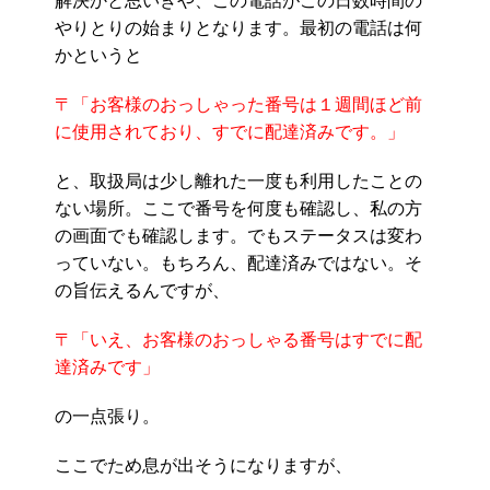
解決かと思いきや、この電話がこの日数時間の
やりとりの始まりとなります。最初の電話は何
かというと
〒「お客様のおっしゃった番号は１週間ほど前
に使用されており、すでに配達済みです。」
と、取扱局は少し離れた一度も利用したことの
ない場所。ここで番号を何度も確認し、私の方
の画面でも確認します。でもステータスは変わ
っていない。もちろん、配達済みではない。そ
の旨伝えるんですが、
〒「いえ、お客様のおっしゃる番号はすでに配
達済みです」
の一点張り。
ここでため息が出そうになりますが、