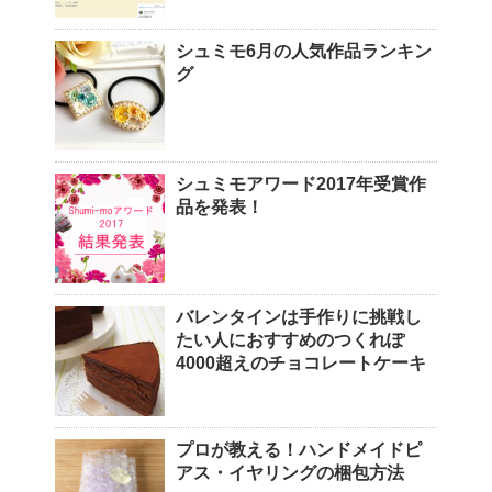
シュミモ6月の人気作品ランキン
グ
シュミモアワード2017年受賞作
品を発表！
バレンタインは手作りに挑戦し
たい人におすすめのつくれぽ
4000超えのチョコレートケーキ
プロが教える！ハンドメイドピ
アス・イヤリングの梱包方法